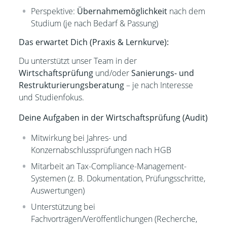
Perspektive:
Übernahmemöglichkeit
nach dem
Studium (je nach Bedarf & Passung)
Das erwartet Dich (Praxis & Lernkurve):
Du unterstützt unser Team in der
Wirtschaftsprüfung
und/oder
Sanierungs- und
Restrukturierungsberatung
– je nach Interesse
und Studienfokus.
Deine Aufgaben in der Wirtschaftsprüfung (Audit)
Mitwirkung bei Jahres- und
Konzernabschlussprüfungen nach HGB
Mitarbeit an Tax-Compliance-Management-
Systemen (z. B. Dokumentation, Prüfungsschritte,
Auswertungen)
Unterstützung bei
Fachvorträgen/Veröffentlichungen (Recherche,