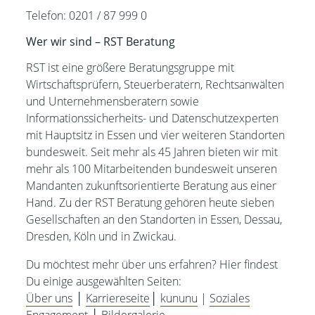
Telefon: 0201 / 87 999 0
Wer wir sind – RST Beratung
RST ist eine größere Beratungsgruppe mit
Wirtschaftsprüfern, Steuerberatern, Rechtsanwälten
und Unternehmensberatern sowie
Informationssicherheits- und Datenschutzexperten
mit Hauptsitz in Essen und vier weiteren Standorten
bundesweit. Seit mehr als 45 Jahren bieten wir mit
mehr als 100 Mitarbeitenden bundesweit unseren
Mandanten zukunftsorientierte Beratung aus einer
Hand. Zu der RST Beratung gehören heute sieben
Gesellschaften an den Standorten in Essen, Dessau,
Dresden, Köln und in Zwickau.
Du möchtest mehr über uns erfahren? Hier findest
Du einige ausgewählten Seiten:
Über uns
│
Karriereseite
│
kununu
|
Soziales