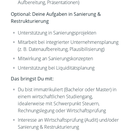
Aufbereitung, Präsentationen)
Optional: Deine Aufgaben in Sanierung &
Restrukturierung
Unterstützung in Sanierungsprojekten
Mitarbeit bei integrierter Unternehmensplanung
(z. B. Datenaufbereitung, Plausibilisierung)
Mitwirkung an Sanierungskonzepten
Unterstützung bei Liquiditätsplanung
Das bringst Du mit:
Du bist immatrikuliert (Bachelor oder Master) in
einem wirtschaftlichen Studiengang,
idealerweise mit Schwerpunkt Steuern,
Rechnungslegung oder Wirtschaftsprüfung
Interesse an Wirtschaftsprüfung (Audit) und/oder
Sanierung & Restrukturierung