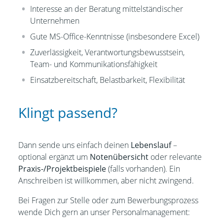
Interesse an der Beratung mittelständischer
Unternehmen
Gute MS-Office-Kenntnisse (insbesondere Excel)
Zuverlässigkeit, Verantwortungsbewusstsein,
Team- und Kommunikationsfähigkeit
Einsatzbereitschaft, Belastbarkeit, Flexibilität
Klingt passend?
Dann sende uns einfach deinen
Lebenslauf
–
optional ergänzt um
Notenübersicht
oder relevante
Praxis-/Projektbeispiele
(falls vorhanden). Ein
Anschreiben ist willkommen, aber nicht zwingend.
Bei Fragen zur Stelle oder zum Bewerbungsprozess
wende Dich gern an unser Personalmanagement: